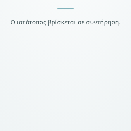
Ο ιστότοπος βρίσκεται σε συντήρηση.