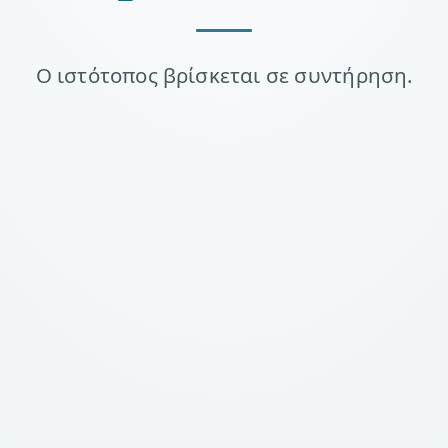
Ο ιστότοπος βρίσκεται σε συντήρηση.