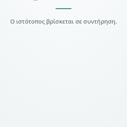
Ο ιστότοπος βρίσκεται σε συντήρηση.