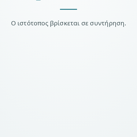
Ο ιστότοπος βρίσκεται σε συντήρηση.