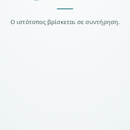
Ο ιστότοπος βρίσκεται σε συντήρηση.