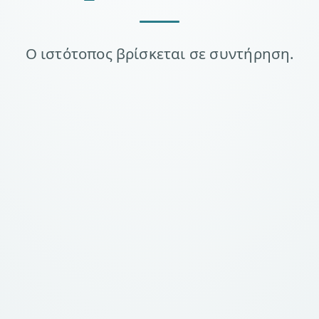
Ο ιστότοπος βρίσκεται σε συντήρηση.