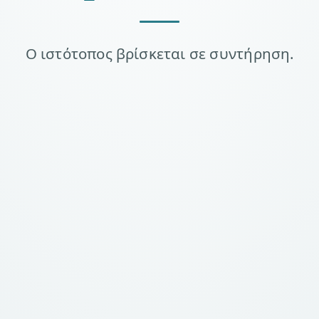
Ο ιστότοπος βρίσκεται σε συντήρηση.