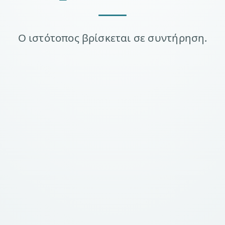
Ο ιστότοπος βρίσκεται σε συντήρηση.