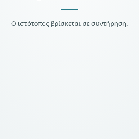
Ο ιστότοπος βρίσκεται σε συντήρηση.