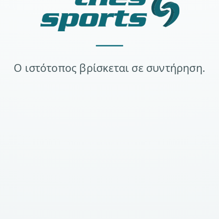
Ο ιστότοπος βρίσκεται σε συντήρηση.