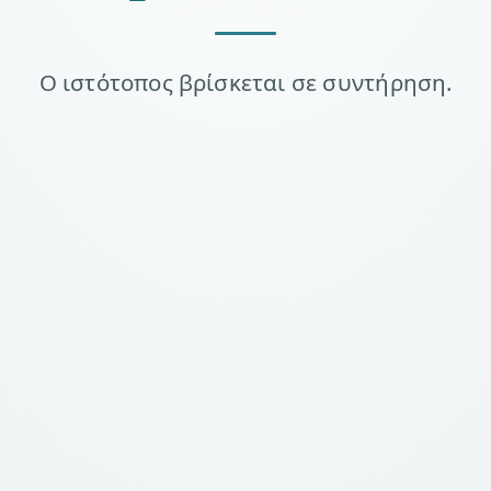
Ο ιστότοπος βρίσκεται σε συντήρηση.