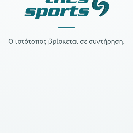
Ο ιστότοπος βρίσκεται σε συντήρηση.