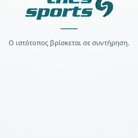
Ο ιστότοπος βρίσκεται σε συντήρηση.