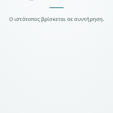
Ο ιστότοπος βρίσκεται σε συντήρηση.