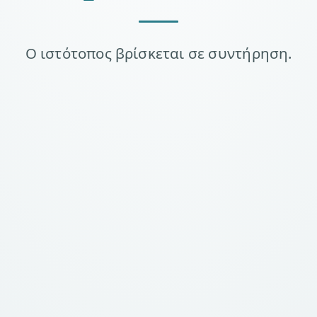
Ο ιστότοπος βρίσκεται σε συντήρηση.