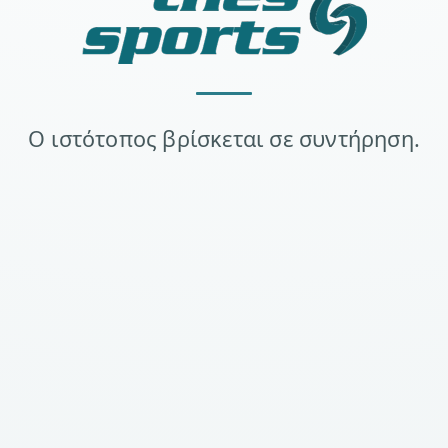
Ο ιστότοπος βρίσκεται σε συντήρηση.