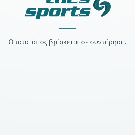
Ο ιστότοπος βρίσκεται σε συντήρηση.