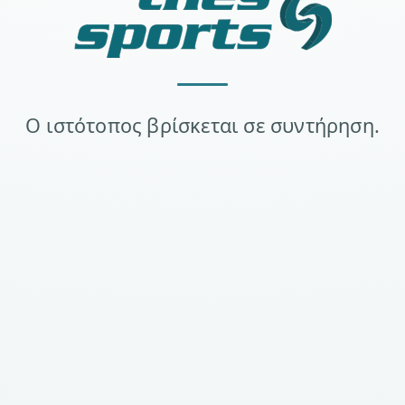
Ο ιστότοπος βρίσκεται σε συντήρηση.