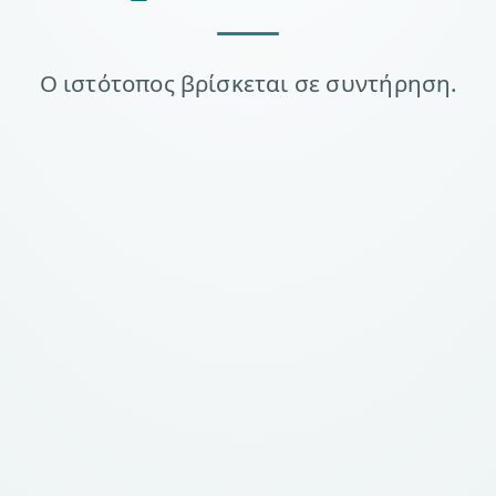
Ο ιστότοπος βρίσκεται σε συντήρηση.