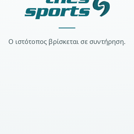
Ο ιστότοπος βρίσκεται σε συντήρηση.