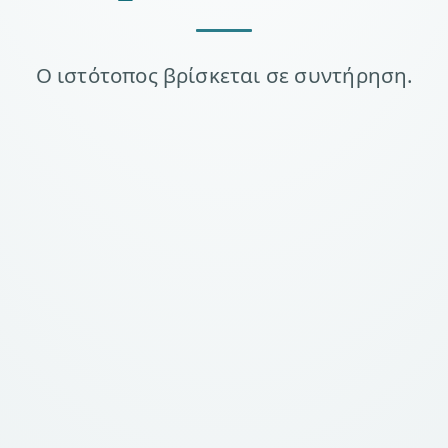
Ο ιστότοπος βρίσκεται σε συντήρηση.