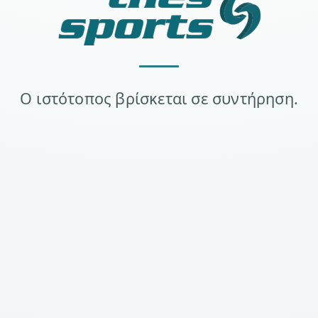
Ο ιστότοπος βρίσκεται σε συντήρηση.