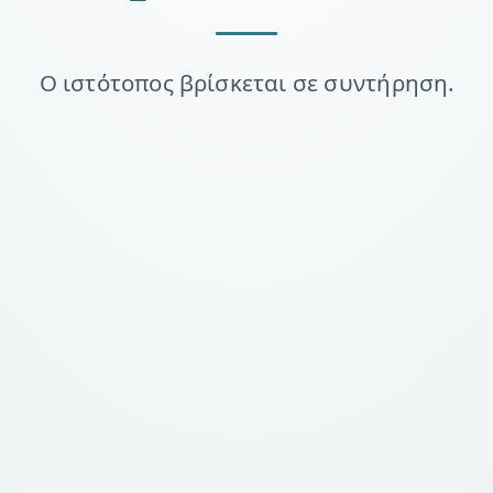
Ο ιστότοπος βρίσκεται σε συντήρηση.