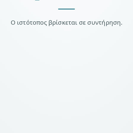
Ο ιστότοπος βρίσκεται σε συντήρηση.