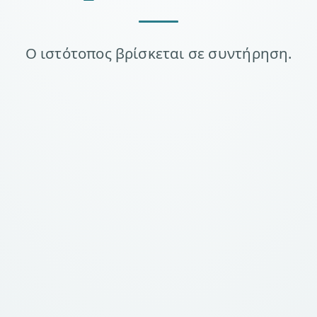
Ο ιστότοπος βρίσκεται σε συντήρηση.