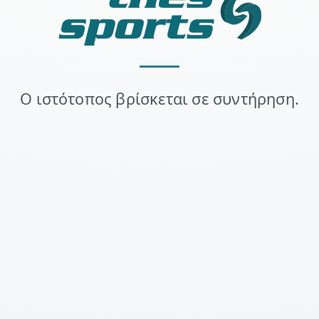
Ο ιστότοπος βρίσκεται σε συντήρηση.