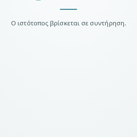
Ο ιστότοπος βρίσκεται σε συντήρηση.