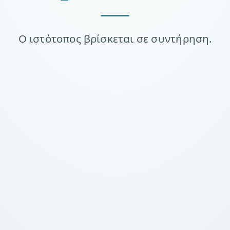
Ο ιστότοπος βρίσκεται σε συντήρηση.