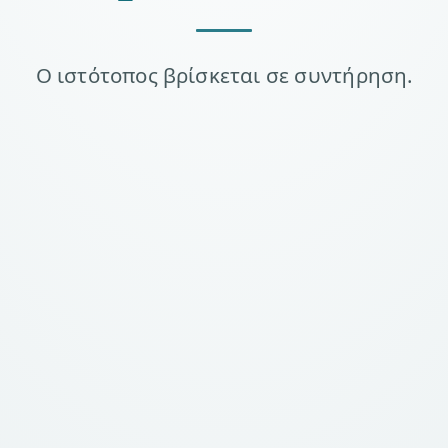
Ο ιστότοπος βρίσκεται σε συντήρηση.