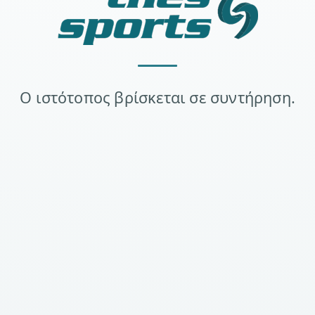
Ο ιστότοπος βρίσκεται σε συντήρηση.