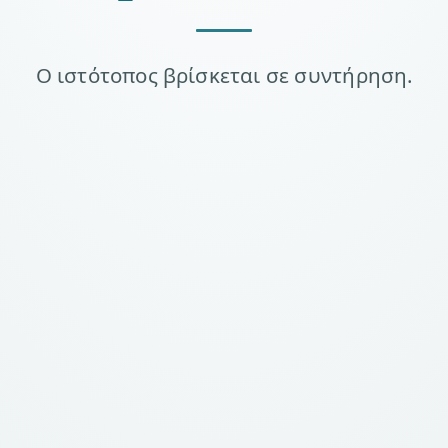
Ο ιστότοπος βρίσκεται σε συντήρηση.