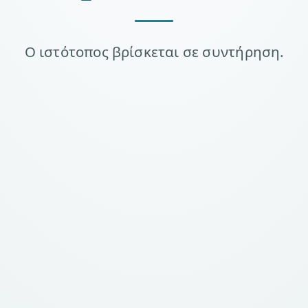
Ο ιστότοπος βρίσκεται σε συντήρηση.