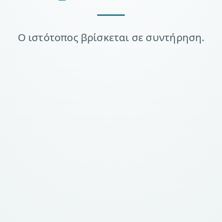
Ο ιστότοπος βρίσκεται σε συντήρηση.