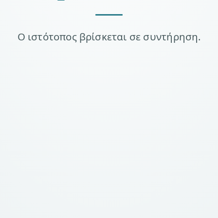
Ο ιστότοπος βρίσκεται σε συντήρηση.