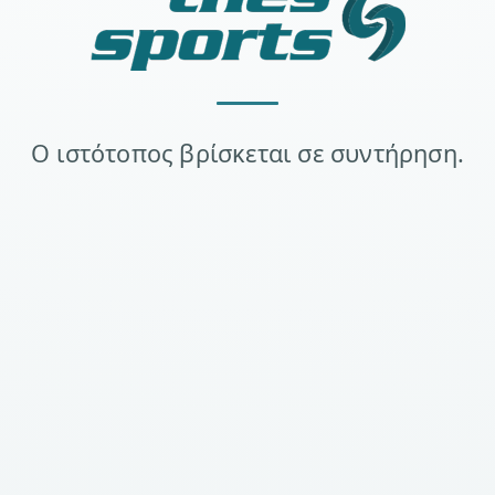
Ο ιστότοπος βρίσκεται σε συντήρηση.