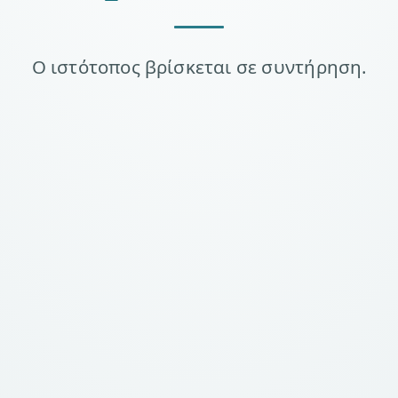
Ο ιστότοπος βρίσκεται σε συντήρηση.