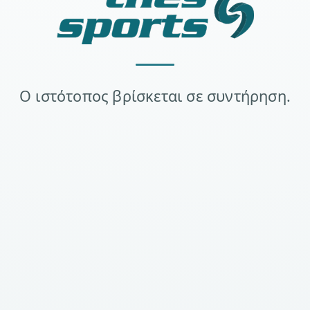
Ο ιστότοπος βρίσκεται σε συντήρηση.