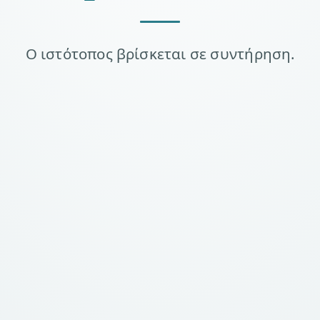
Ο ιστότοπος βρίσκεται σε συντήρηση.