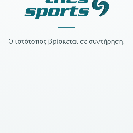
Ο ιστότοπος βρίσκεται σε συντήρηση.