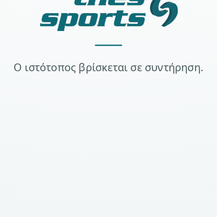
Ο ιστότοπος βρίσκεται σε συντήρηση.