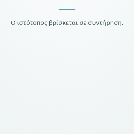
Ο ιστότοπος βρίσκεται σε συντήρηση.