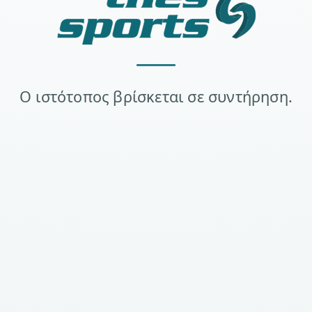
Ο ιστότοπος βρίσκεται σε συντήρηση.