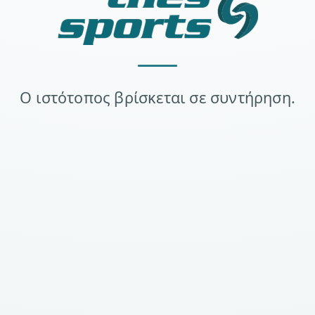
Ο ιστότοπος βρίσκεται σε συντήρηση.