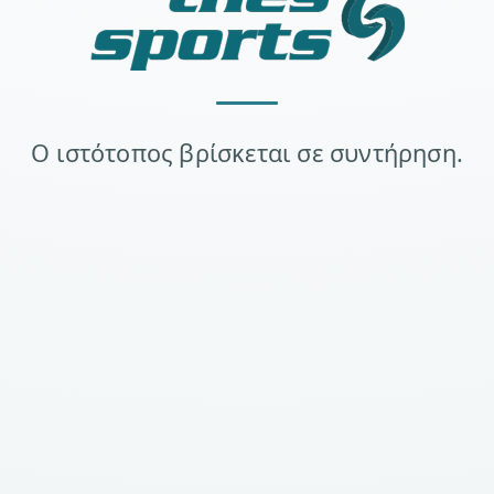
Ο ιστότοπος βρίσκεται σε συντήρηση.