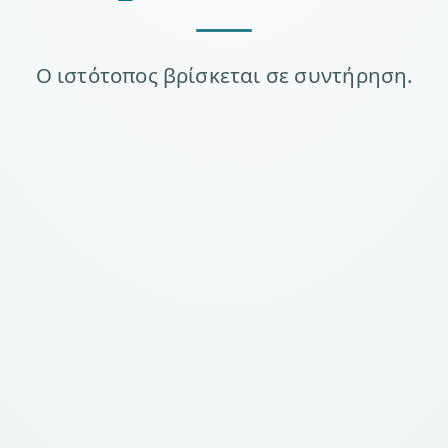
Ο ιστότοπος βρίσκεται σε συντήρηση.