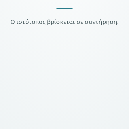
Ο ιστότοπος βρίσκεται σε συντήρηση.