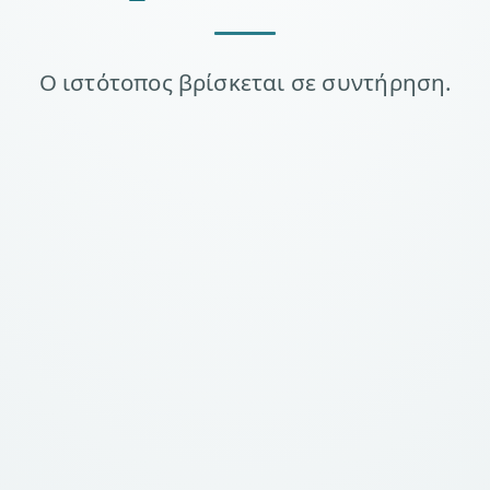
Ο ιστότοπος βρίσκεται σε συντήρηση.