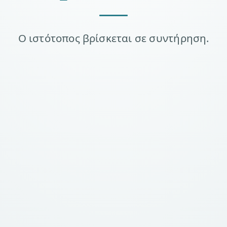
Ο ιστότοπος βρίσκεται σε συντήρηση.