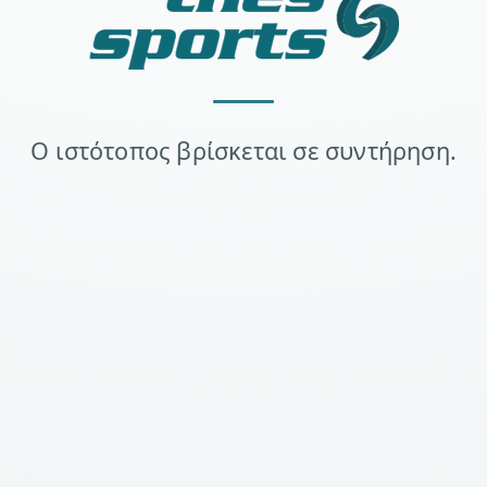
Ο ιστότοπος βρίσκεται σε συντήρηση.