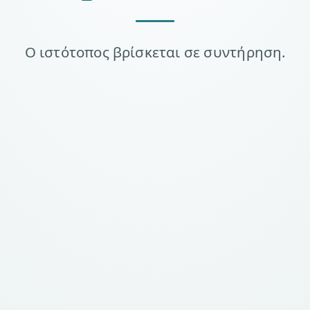
Ο ιστότοπος βρίσκεται σε συντήρηση.